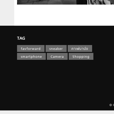
TAG
favforward
sneaker
คาเฟ่น่านั่ง
smartphone
Camera
Shopping
© 