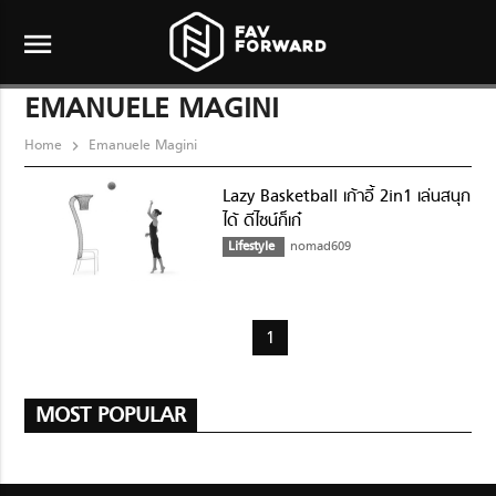
menu
EMANUELE MAGINI
Home
Emanuele Magini
Lazy Basketball เก้าอี้ 2in1 เล่นสนุก
ได้ ดีไซน์ก็เก๋
Lifestyle
nomad609
1
MOST POPULAR