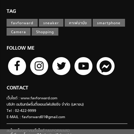
TAG
favforward
sneaker
คาเฟ่น่านั่ง
smartphone
Camera
Shopping
FOLLOW ME
CONTACT
เว็บไซต์ : www.favforward.com
บริษัท อมรินทร์พริ้นติ้งแอนด์พับลิชชิ่ง จำกัด (มหาชน)
Tel : 02-422-9999
E-MAIL :
favforward01@gmail.com
สนใจลงโฆษณากับเว็บไซต์ FAVFORWARD