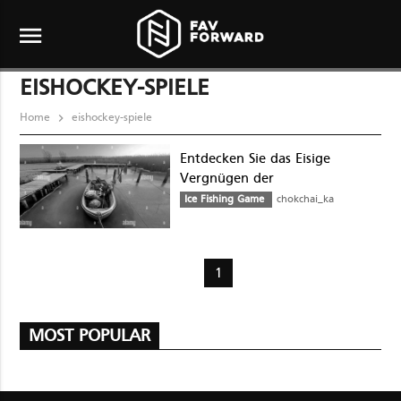
menu
EISHOCKEY-SPIELE
Home
eishockey-spiele
Entdecken Sie das Eisige
Vergnügen der
Eishockeysportart und Casino
Ice Fishing Game
chokchai_ka
Spiele
1
MOST POPULAR