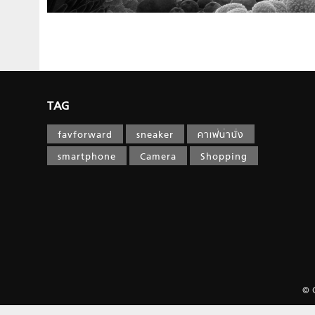
TAG
favforward
sneaker
คาเฟ่น่านั่ง
smartphone
Camera
Shopping
© 