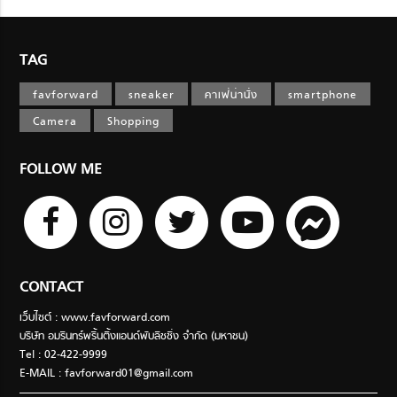
TAG
favforward
sneaker
คาเฟ่น่านั่ง
smartphone
Camera
Shopping
FOLLOW ME
CONTACT
เว็บไซต์ : www.favforward.com
บริษัท อมรินทร์พริ้นติ้งแอนด์พับลิชชิ่ง จำกัด (มหาชน)
Tel : 02-422-9999
E-MAIL :
favforward01@gmail.com