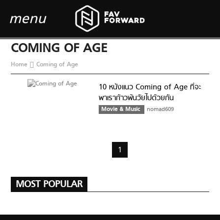
menu
COMING OF AGE
Home
Coming of Age
10 หนังแนว Coming of Age ที่จะ
พาเราก้าวพ้นวัยไปด้วยกัน
Movie & Music
nomad609
1
MOST POPULAR