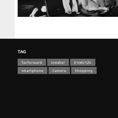
TAG
favforward
sneaker
คาเฟ่น่านั่ง
smartphone
Camera
Shopping