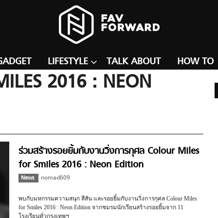
GADGET
LIFESTYLE
TALK ABOUT
HOW TO
ILES 2016 : NEON
ร่วมสร้างรอยยิ้มกับงานวิ่งการกุศล Colour Miles
for Smiles 2016 : Neon Edition
News
nomad609
พบกับมหกรรมความสนุก สีสัน และรอยยิ้มกับงานวิ่งการกุศล Colour Miles
for Smiles 2016 : Neon Edition จากชมรมนักเรียนสร้างรอยยิ้มจาก 11
โรงเรียนทั่วกรุงเทพฯ