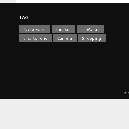
TAG
favforward
sneaker
คาเฟ่น่านั่ง
smartphone
Camera
Shopping
© 