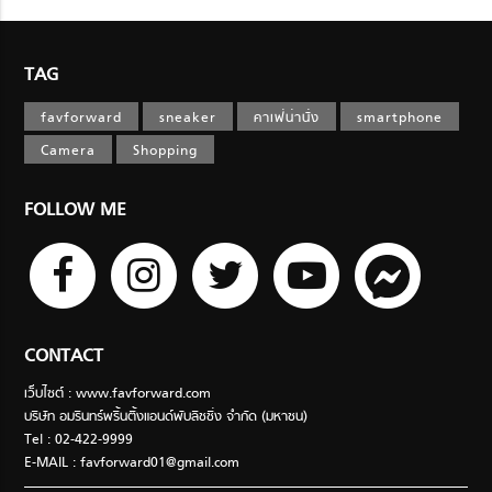
TAG
favforward
sneaker
คาเฟ่น่านั่ง
smartphone
Camera
Shopping
FOLLOW ME
CONTACT
เว็บไซต์ : www.favforward.com
บริษัท อมรินทร์พริ้นติ้งแอนด์พับลิชชิ่ง จำกัด (มหาชน)
Tel : 02-422-9999
E-MAIL :
favforward01@gmail.com