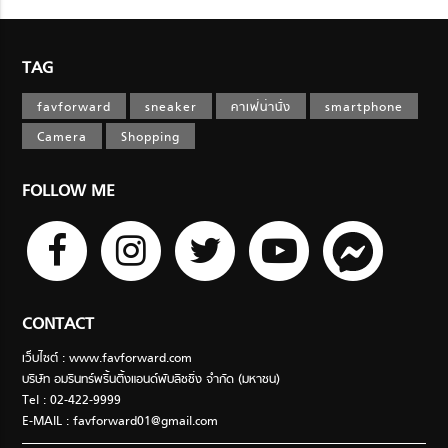
TAG
favforward
sneaker
คาเฟ่น่านั่ง
smartphone
Camera
Shopping
FOLLOW ME
CONTACT
เว็บไซต์ : www.favforward.com
บริษัท อมรินทร์พริ้นติ้งแอนด์พับลิชชิ่ง จำกัด (มหาชน)
Tel : 02-422-9999
E-MAIL :
favforward01@gmail.com