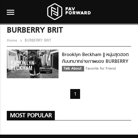
menu
BURBERRY BRIT
Home
BURBERRY BRIT
Brooklyn Beckham || หนุ่มสุดฮอต
กับบทบาทช่างภาพของ BURBERRY
BRIT
Talk About
Favorite for Friend
1
MOST POPULAR