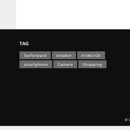
TAG
favforward
sneaker
คาเฟ่น่านั่ง
smartphone
Camera
Shopping
© 