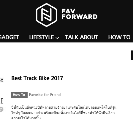
GADGET
LIFESTYLE
TALK ABOUT
HOW TO
Best Track Bike 2017
How To
Favorite for Friend
ปีนี้นับเป็นอีกหนึ่งปีที่หลายค่ายจักรยานระดับโลกได้ปล่อยแทร็คไบค์รุ่น
ใหม่ๆ กันออกมาอย่างพร้อมเพียง ทั้งเทคโนโลยีที่ช่วยทำให้นักปั่นเรียก
ความเร็วได้มากขึ้น