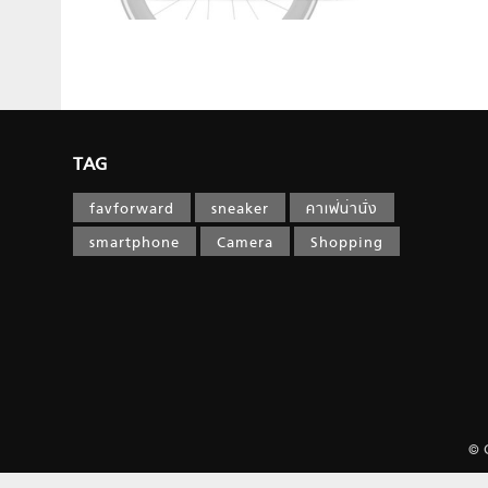
TAG
favforward
sneaker
คาเฟ่น่านั่ง
smartphone
Camera
Shopping
© 