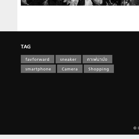
TAG
favforward
sneaker
คาเฟ่น่านั่ง
smartphone
Camera
Shopping
© 