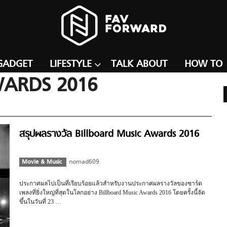
GADGET
LIFESTYLE
TALK ABOUT
HOW TO
WARDS 2016
สรุปผลรางวัล Billboard Music Awards 2016
Movie & Music
nomad609
ประกาศผลไปเป็นที่เรียบร้อยแล้วสำหรับงานประกาศผลรางวัลของชาร์ต
เพลงที่ยิ่งใหญ่ที่สุดในโลกอย่าง Billboard Music Awards 2016 โดยครั้งนี้จัด
ขึ้นในวันที่ 23 …