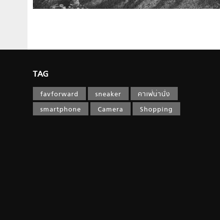
TAG
favforward
sneaker
คาเฟ่น่านั่ง
smartphone
Camera
Shopping