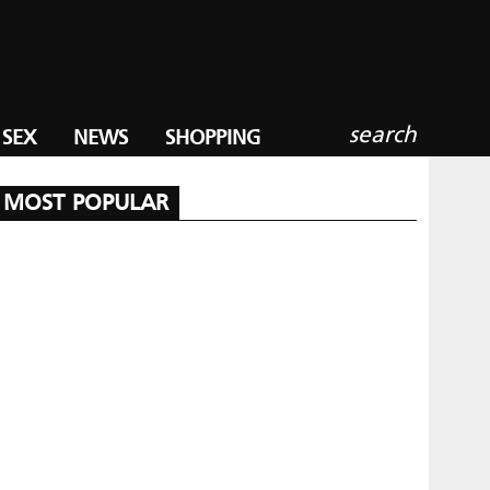
search
SEX
NEWS
SHOPPING
MOST POPULAR