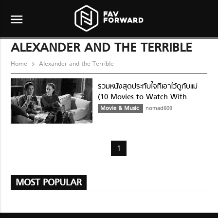
menu
ALEXANDER AND THE TERRIBLE
Home
Alexander and the Terrible
รวมหนังสุดประทับใจที่เอาไว้ดูกับแม่
(10 Movies to Watch With
Mom)
Movie & Music
nomad609
1
MOST POPULAR