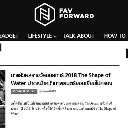
GADGET
LIFESTYLE
TALK ABOUT
HOW TO
N
มาแล้วผลรางวัลออสการ์ 2018 The Shape of
Water ปาดหน้าคว้าภาพยนตร์ยอดเยี่ยมไปครอง
Movie & Music
nomad609
เสร็จสิ้นไปเป็นที่เรียบร้อยสำหรับงานประกาศผลรางวัล Oscars ครั้งที่ 90
ประจำปี 2018 โดยในครั้งนี้ได้จัดขึ้นที่โรงภาพยนตร์ดอลบีซึ่ง The Shape of
Water …