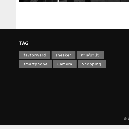
TAG
favforward
sneaker
คาเฟ่น่านั่ง
smartphone
Camera
Shopping
© 