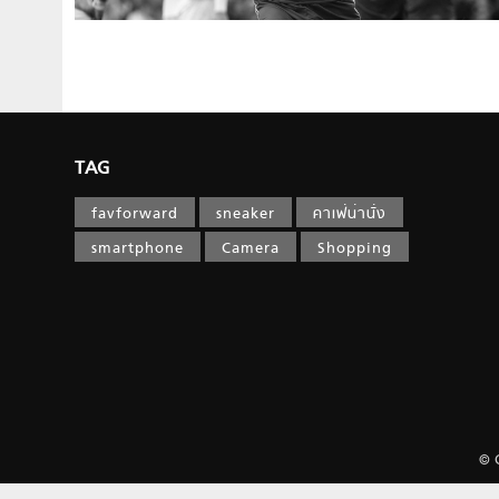
TAG
favforward
sneaker
คาเฟ่น่านั่ง
smartphone
Camera
Shopping
© 