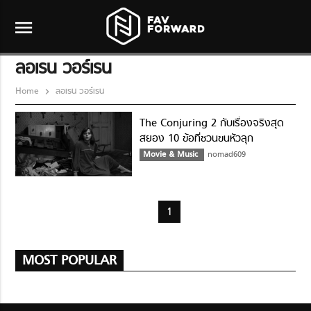
menu
ลอเรน วอร์เรน
Home
ลอเรน วอร์เรน
The Conjuring 2 กับเรื่องจริงสุด
สยอง 10 ข้อที่ชวนขนหัวลุก
Movie & Music
nomad609
1
MOST POPULAR