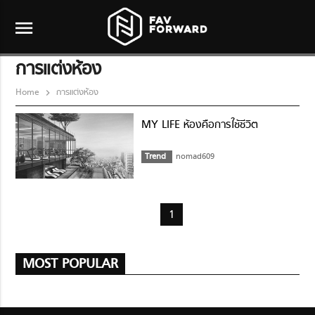
menu
การแต่งห้อง
Home
การแต่งห้อง
MY LIFE ห้องคือการใช้ชีวิต
Trend
nomad609
1
MOST POPULAR