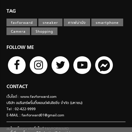
TAG
favforward
sneaker
คาเฟ่น่านั่ง
smartphone
Camera
Shopping
FOLLOW ME
CONTACT
เว็บไซต์ : www.favforward.com
บริษัท อมรินทร์พริ้นติ้งแอนด์พับลิชชิ่ง จำกัด (มหาชน)
Tel : 02-422-9999
E-MAIL :
favforward01@gmail.com
สนใจลงโฆษณากับเว็บไซต์ FAVFORWARD