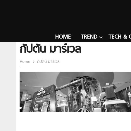
HOME
TREND
TECH & 
กัปตัน มาร์เวล
Home
กัปตัน มาร์เวล