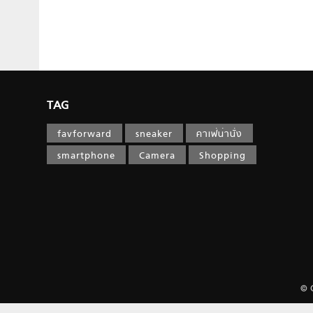
TAG
favforward
sneaker
คาเฟ่น่านั่ง
smartphone
Camera
Shopping
© 