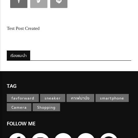
Test Post Created
เรื่องแนะนำ
TAG
favforward
sneaker
คาเฟ่น่านั่ง
smartphone
Camera
Shopping
FOLLOW ME