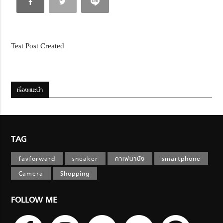
Test Post Created
เรื่องแนะนำ
TAG
favforward
sneaker
คาเฟ่น่านั่ง
smartphone
Camera
Shopping
FOLLOW ME