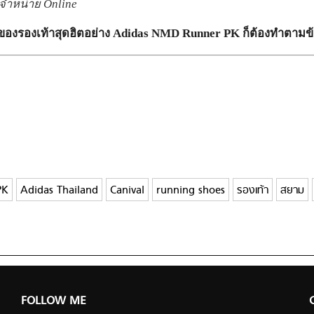
จำหน่าย Online
ของรองเท้าสุดฮิตอย่าง Adidas NMD Runner PK ก็ต้องทำตาม
PK
Adidas Thailand
Canival
running shoes
รองเท้า
สยาม
FOLLOW ME