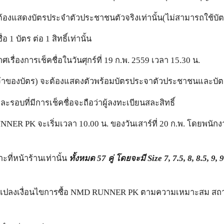
้องแสดงบัตรประจำตัวประชาชนตัวจริงเท่านั้น(ไม่สามารถใช้บัตรอื
1 บัตร ต่อ 1 สิทธิ์เท่านั้น
ื่องการเช็คชื่อในวันศุกร์ที่ 19 ก.พ. 2559 เวลา 15.30 น.
น (เจ้าของบัตร) จะต้องแสดงตัวพร้อมบัตรประจาตัวประชาชนและบัตรคิว
อบที่มีการเช็คชื่อจะถือว่าผู้ลงทะเบียนสละสิทธิ์
UNNER PK จะเริ่มเวลา 10.00 น. ของวันเสาร์ที่ 20 ก.พ. โดยพนัก
ที่หน้าร้านเท่านั้น
ทั้งหมด 57 คู่ โดยจะมี Size 7, 7.5, 8, 8.5, 9
ี่ยนแปลงเงื่อนไขการซื้อ NMD RUNNER PK ตามความเหมาะสม ส