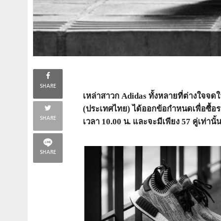
SHARE
เหล่าสาวก Adidas ทั้งหลายที่ต่างใจจด
(ประเทศไทย) ได้ออกข้อกำหนดเพื่อซื้อร
SHARE
เวลา 10.00 น. และจะมีเพียง 57 คู่เท่านั้น
SHARE