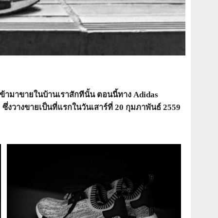
ข้ามาขายในบ้านเราสักทีนั้น ตอนนี้ทาง Adidas
งวางขายเป็นที่แรกในวันเสาร์ที่ 20 กุมภาพันธ์ 2559