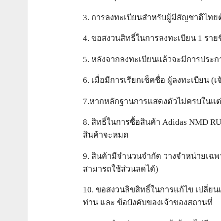
3. การลงทะเบียนสำหรับผู้มีสัญชาติไทยต
4. ขอสงวนสิทธิ์ในการลงทะเบียน 1 รายชื่อ 
5. หลังจากลงทะเบียนแล้วจะมีการประกาศเร
6. เมื่อมีการเรียกเช็คชื่อ ผู้ลงทะเบีย
7.หากหลักฐานการแสดงตัวไม่ครบในแต่ละร
8. สิทธิ์ในการซื้อสินค้า Adidas NMD R
สินค้าจะหมด
9. สินค้ามีจำนวนจำกัด วางจำหน่ายเฉพาะ
สามารถใช้ส่วนลดได้)
10. ขอสงวนลิขสิทธิ์ในการแก้ไข เปล
ท่าน และ ข้อบังคับของเจ้าของสถานที่