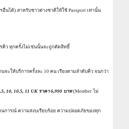
่นได้) สาหรับชาวต่างชาติให้ใช้ Passport เท่านั้น
 ทุกครั้งไม่เช่นนั้นจะถูกตัดสิทธิ์
งานจะให้บริการครั้งละ 10 คน เรียงตามลำดับคิว จนกว่า
, 9.5, 10, 10.5, 11 UK ราคา 6,990 บาท
(Member ไม่
ถานการณ์ ความสงบเรียบร้อย ความปลอดภัยของทุก