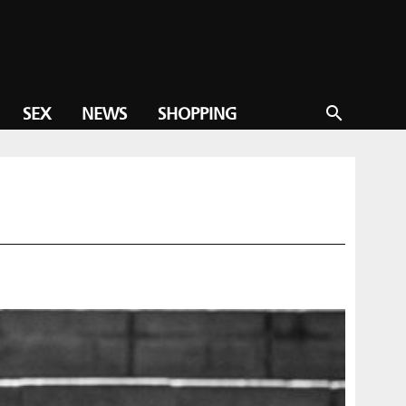
SEX
NEWS
SHOPPING
search