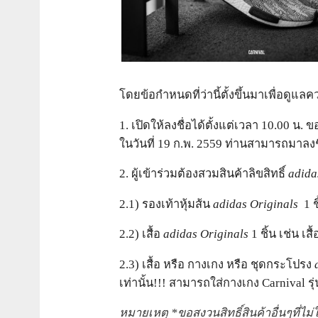
โดยข้อกำหนดที่ว่านี้ตั้งขึ้นมาเพื่อดูแ
1. เปิดให้ลงชื่อได้ตั้งแต่เวลา 10.00 น
ในวันที่ 19 ก.พ. 2559 ท่านสามารถมาล
2. ผู้เข้าร่วมต้องสวมสินค้าลิขสิทธิ์
adida
2.1) รองเท้าหุ้มส้น
adidas Originals
1 ช
2.2) เสื้อ
adidas Originals
1 ชิ้น เช่น เสื้
2.3) เสื้อ หรือ กางเกง หรือ ชุดกระโปรง
เท่านั้น!!! สามารถใส่กางเกง Carnival รุ
หมายเหตุ *ขอสงวนสิทธิ์สินค้าอื่นๆที่ไม