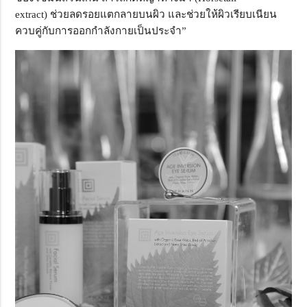
extract)
ช่วยลดรอยแตกลายบนผิว และช่วยให้ผิวเรียบเนียน
ควบคู่กับการออกกำลังกายเป็นประจำ
”