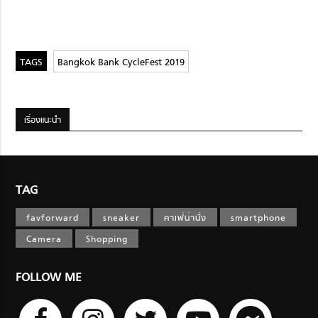
Bangkok Bank CycleFest 2019
เรื่องแนะนำ
TAG
favforward
sneaker
คาเฟ่น่านั่ง
smartphone
Camera
Shopping
FOLLOW ME