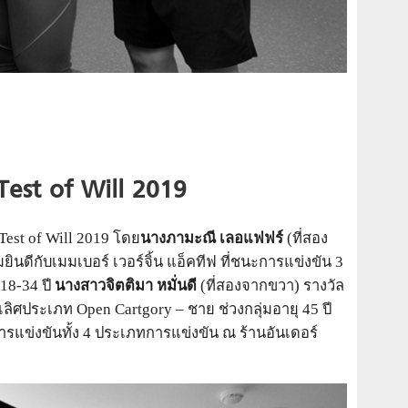
Test of Will 2019
Test of Will 2019 โดย
นางภามะณี เลอแฟฟร์
(ที่สอง
ินดีกับเมมเบอร์ เวอร์จิ้น แอ็คทีฟ ที่ชนะการแข่งขัน 3
18-34 ปี
นางสาวจิตติมา หมั่นดี
(ที่สองจากขวา) รางวัล
เลิศประเภท Open Cartgory – ชาย ช่วงกลุ่มอายุ 45 ปี
ารแข่งขันทั้ง 4 ประเภทการแข่งขัน ณ ร้านอันเดอร์