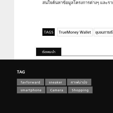
สนใจค้นหาข้อมูลโครงการต่างๆ และรายล
TrueMoney Wallet
ชุมชนการเรี
เรื่องแนะนำ
TAG
favforward
sneaker
คาเฟ่น่านั่ง
smartphone
Camera
Shopping