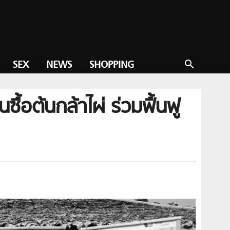
SEX
NEWS
SHOPPING
search
นซื้อต้นกล้าไผ่ ร่วมฟื้นฟู