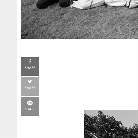
SHARE
SHARE
SHARE