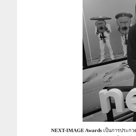
NEXT-IMAGE Awards
เป็นการประกวด