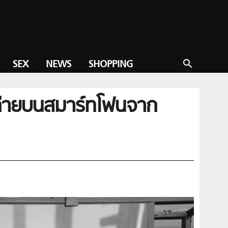
SEX
NEWS
SHOPPING
search
ายบนสมาร์ทโฟนจาก