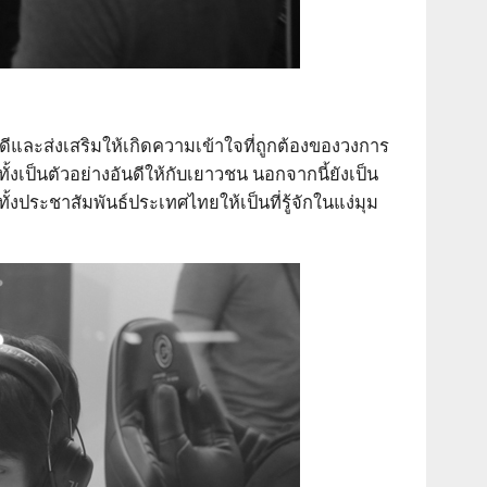
ดีและส่งเสริมให้เกิดความเข้าใจที่ถูกต้องของวงการ
เป็นตัวอย่างอันดีให้กับเยาวชน นอกจากนี้ยังเป็น
ระชาสัมพันธ์ประเทศไทยให้เป็นที่รู้จักในแง่มุม