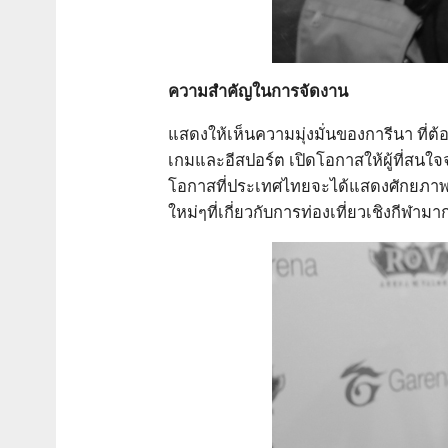
ความสำคัญในการจัดงาน
แสดงให้เห็นความมุ่งมั่นของการีนา ที่ต
เกมและอีสปอร์ต เปิดโอกาสให้ผู้ที่สนใ
โอกาสที่ประเทศไทยจะได้แสดงศักยภาพใน
ใหม่ๆที่เกี่ยวกับการท่องเที่ยวเชิงกีฬามากย