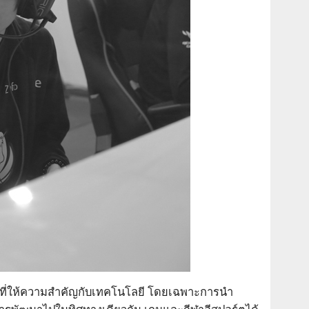
ที่ให้ความสำคัญกับเทคโนโลยี โดยเฉพาะการนำ