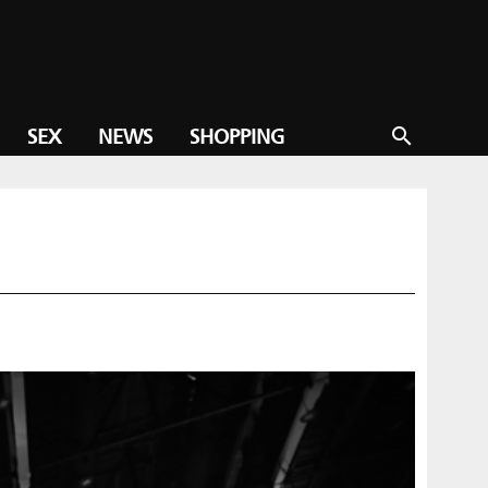
SEX
NEWS
SHOPPING
search