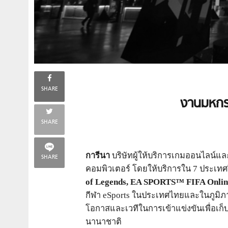
SHARE
งานมหกรรม
SHARE
การีนา
บริษัทผู้ให้บริการเกมออนไลน์แ
SHARE
คอมพิวเตอร์ โดยให้บริการใน 7 ประเทศ
of Legends, EA SPORTS™ FIFA Online 
กีฬา eSports ในประเทศไทยและในภูมิภาคมาต
โอกาสและเวทีในการเข้าแข่งขันเพื่อเก
นานาชาติ