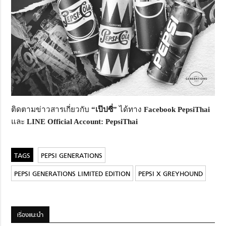
ติดตามข่าวสารเกี่ยวกับ
“เป๊ปซี่”
ได้ทาง
Facebook PepsiThai
และ
LINE Official Account: PepsiThai
PEPSI GENERATIONS
PEPSI GENERATIONS LIMITED EDITION
PEPSI X GREYHOUND
เรื่องแนะนำ