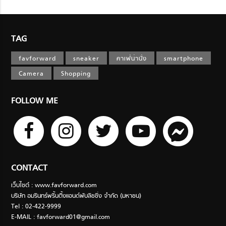
TAG
favforward
sneaker
คาเฟ่น่านั่ง
smartphone
Camera
Shopping
FOLLOW ME
CONTACT
เว็บไซต์ : www.favforward.com
บริษัท อมรินทร์พริ้นติ้งแอนด์พับลิชชิ่ง จำกัด (มหาชน)
Tel : 02-422-9999
E-MAIL :
favforward01@gmail.com