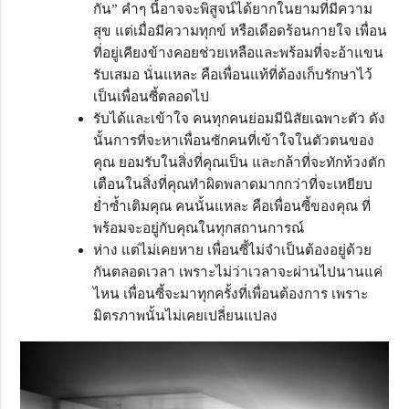
กัน” คำๆ นี้อาจจะพิสูจน์ได้ยากในยามที่มีความ
สุข แต่เมื่อมีความทุกข์ หรือเดือดร้อนกายใจ เพื่อน
ที่อยู่เคียงข้างคอยช่วยเหลือและพร้อมที่จะอ้าแขน
รับเสมอ นั่นแหละ คือเพื่อนแท้ที่ต้องเก็บรักษาไว้
เป็นเพื่อนซี้ตลอดไป
รับได้และเข้าใจ คนทุกคนย่อมมีนิสัยเฉพาะตัว ดัง
นั้นการที่จะหาเพื่อนซักคนที่เข้าใจในตัวตนของ
คุณ ยอมรับในสิ่งที่คุณเป็น และกล้าที่จะทักท้วงตัก
เตือนในสิ่งที่คุณทำผิดพลาดมากกว่าที่จะเหยียบ
ย่ำซ้ำเติมคุณ คนนั้นแหละ คือเพื่อนซี้ของคุณ ที่
พร้อมจะอยู่กับคุณในทุกสถานการณ์
ห่าง แต่ไม่เคยหาย เพื่อนซี้ไม่จำเป็นต้องอยู่ด้วย
กันตลอดเวลา เพราะไม่ว่าเวลาจะผ่านไปนานแค่
ไหน เพื่อนซี้จะมาทุกครั้งที่เพื่อนต้องการ เพราะ
มิตรภาพนั้นไม่เคยเปลี่ยนแปลง