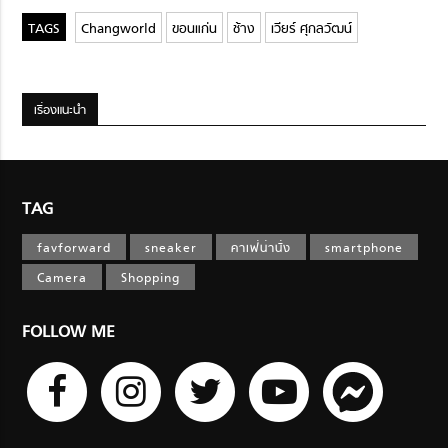
Changworld
ขอนแก่น
ช้าง
เวียร์ ศุกลวัฒน์
เรื่องแนะนำ
TAG
favforward
sneaker
คาเฟ่น่านั่ง
smartphone
Camera
Shopping
FOLLOW ME