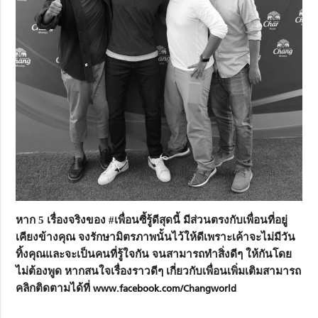
หาก 5 เรื่องจริงของ #เพื่อนซี้รู้ดีสุดนี้ มีส่วนตรงกับเพื่อนที่อยู่
เคียงข้างคุณ จงรักษามิตรภาพนั้นไว้ให้ดีเพราะเค้าจะไม่มีวัน
ทิ้งคุณและจะเป็นคนที่รู้ใจกัน จนสามารถทำสิ่งดีๆ ให้กันโดย
ไม่ต้องพูด หากสนใจเรื่องราวดีๆ เกี่ยวกับเพื่อนเพิ่มเติมสามารถ
คลิกติดตามได้ที่
www.facebook.com/Changworld