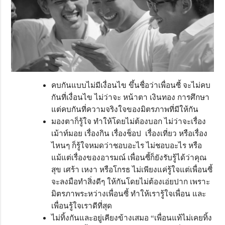
คบกันแบบไม่มีเงื่อนไข ขึ้นชื่อว่าเพื่อนซี้ จะไม่คบ
กันที่เงื่อนไข ไม่ว่าจะ หน้าตา เงินทอง การศึกษา
แต่คบกันที่ความจริงใจของมิตรภาพที่มีให้กัน
มองตาก็รู้ใจ ทำให้โดยไม่ต้องบอก ไม่ว่าจะเรื่อง
เม้าท์มอย เรื่องกิน เรื่องช็อป เรื่องเที่ยว หรือเรื่อง
ไหนๆ ก็รู้ใจหมดว่าชอบอะไร ไม่ชอบอะไร หรือ
แม้แต่เรื่องของอารมณ์ เพื่อนซี้ก็ยังรับรู้ได้ว่าคุณ
สุข เศร้า เหงา หรือโกรธ ไม่เพียงแค่รู้ใจแต่เพื่อนซี้
จะลงมือทำสิ่งดีๆ ให้กันโดยไม่ต้องเอ่ยปาก เพราะ
มิตรภาพระหว่างเพื่อนซี้ ทำให้เรารู้ใจเพื่อน และ
เพื่อนรู้ใจเราดีที่สุด
ไม่ทิ้งกันและอยู่เคียงข้างเสมอ “เพื่อนแท้ไม่เคยทิ้ง