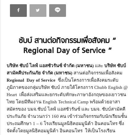
ชับบ์ สานต่อกิจกรรมเพื่อสังคม “
Regional Day of Service ”
บริษัท ชับบ์ ไลฟ์ แอสชัวรันซ์ จำกัด (มหาชน)
และ
บริษัท ชับบ์
สามัคคีประกันภัย จำกัด (มหาชน)
สานต่อกิจกรรมเพื่อสังคม
Regional Day of Service
ซึ่งเป็นโครงการเพื่อสังคมระดับ
ภูมิภาคของกลุ่มบริษัท ชับบ์ ภายใต้โครงการ Chubb English @
Heart เพื่อส่งเสริมและยกระดับทักษะภาษาอังกฤษของเยาวชน
ไทย โดยมีทีมงาน English Technical Camp พร้อมด้วยอาสา
สมัครของ บมจ.ชับบ์ ไลฟ์ แอสชัวรันซ์ และ บมจ. ชับบ์สามัคคี
ประกันภัย จำนวนกว่า 160 คน เข้าร่วมกิจกรรมกับนักเรียนชั้น
ประถมศึกษา 1 – 6 โรงเรียนมูลนิธิคอมมูนิต้า อินคอนโทร ซึ่ง
จัดตั้งโดยมูลนิธิคอมมูนิต้า อินคอนโทร ให้เป็นโรงเรียน