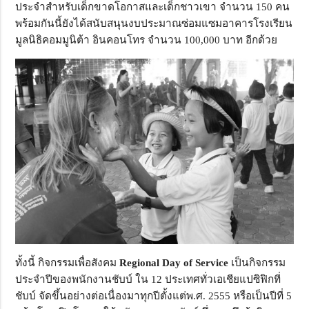
ประจำสำหรับเด็กขาดโอกาสและเด็กชาวเขา จำนวน 150 คน
พร้อมกันนี้ยังได้สนับสนุนงบประมาณซ่อมแซมอาคารโรงเรียน
มูลนิธิคอมมูนิต้า อินคอนโทร จำนวน 100,000 บาท อีกด้วย
ทั้งนี้ กิจกรรมเพื่อสังคม
Regional Day of Service
เป็นกิจกรรม
ประจำปีของพนักงานชับบ์ ใน 12 ประเทศทั่วเอเชียแปซิฟิกที่
ชับบ์ จัดขึ้นอย่างต่อเนื่องมาทุกปีตั้งแต่พ.ศ. 2555 หรือเป็นปีที่ 5