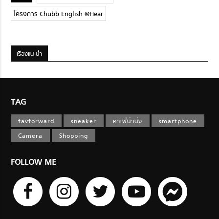
โครงการ Chubb English @Hear
เรื่องแนะนำ
TAG
favforward
sneaker
คาเฟ่น่านั่ง
smartphone
Camera
Shopping
FOLLOW ME