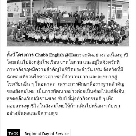
ทั้งนี้
โครงการ Chubb English @Hear
t จะจัดอย่างต่อเนื่องทุกปี
โดยเน้นไปยังกลุ่มโรงเรียนขาดโอกาส และอยู่ในจังหวัดที่
ภาษาอังกฤษมีความสำคัญในชีวิตประจำวัน เช่น จังหวัดที่มี
นักท่องเที่ยวหรือชาวต่างชาติจำนวนมาก และจะขยายสู่
โรงเรียนอื่น ๆ ในอนาคต เพราะการศึกษาคือรากฐานสำคัญ
ของสังคมไทย เป็นการพัฒนาอย่างค่อยเป็นค่อยไปแต่ยั่งยืน
สอดคล้องกับปณิธานของ ชับบ์ ที่มุ่งทำกิจกรรมดี ๆ เพื่อ
ตอบแทนทุกชีวิตในสังคมไทยให้ก้าวเดินไปพร้อม ๆ กับเรา
อย่างมั่นคงและมีความสุข
Regional Day of Service