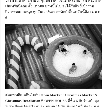
ประทานอาหารภายในศูนย์การค้าเซ็นทรัล เอ็มบาสซี หรือห้าง
เซ็นทรัลชิดลม ตั้งแต่ 500 บาทขึ้นไป จะได้รับสิทธิ์เข้าร่วม
กิจกรรมแสนสนุก ทุกวันเสาร์และอาทิตย์ ตั้งแต่วันนี้ถึง 14 ม.ค.
61
ต่อมาเพลิดเพลินไปกับ
Open Market : Christmas Market &
Christmas Installation
ที่ OPEN HOUSE ที่ชั้น 6 กับร้านค้าสุด
พิเศษ ที่จะผลัดเปลี่ยนประเภททุก 15 วัน ตั้งแต่วันนี้ ถึง 14 ม.ค.