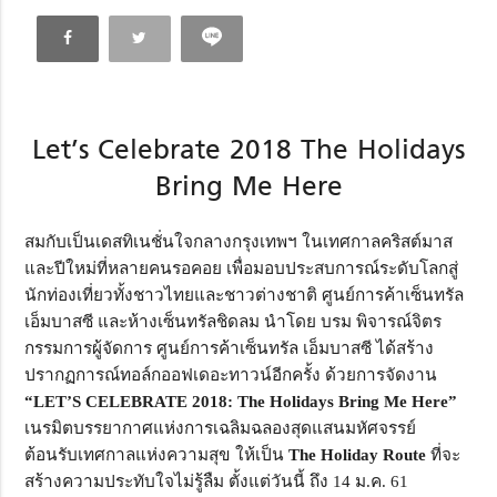
Let’s Celebrate 2018 The Holidays
Bring Me Here
สมกับเป็นเดสทิเนชั่นใจกลางกรุงเทพฯ ในเทศกาลคริสต์มาส
และปีใหม่ที่หลายคนรอคอย เพื่อมอบประสบการณ์ระดับโลกสู่
นักท่องเที่ยวทั้งชาวไทยและชาวต่างชาติ ศูนย์การค้าเซ็นทรัล
เอ็มบาสซี และห้างเซ็นทรัลชิดลม นำโดย บรม พิจารณ์จิตร
กรรมการผู้จัดการ ศูนย์การค้าเซ็นทรัล เอ็มบาสซี ได้สร้าง
ปรากฏการณ์ทอล์กออฟเดอะทาวน์อีกครั้ง ด้วยการจัดงาน
“LET’S CELEBRATE 2018: The Holidays Bring Me Here”
เนรมิตบรรยากาศแห่งการเฉลิมฉลองสุดแสนมหัศจรรย์
ต้อนรับเทศกาลแห่งความสุข ให้เป็น
The Holiday Route
ที่จะ
สร้างความประทับใจไม่รู้ลืม ตั้งแต่วันนี้ ถึง 14 ม.ค. 61