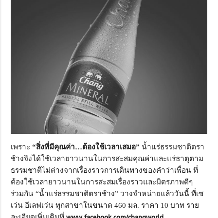
เพราะ
“สิ่งที่มีคุณค่า…ต้องใช้เวลาเสมอ”
น้ำแร่ธรรมชาติตรา
ช้างจึงได้ใช้เวลายาวนานในการสะสมคุณค่าและแร่ธาตุตาม
ธรรมชาติไม่ต่างจากเรื่องราวการเดินทางของคำว่าเพื่อน ที่
ต้องใช้เวลายาวนานในการสะสมเรื่องราวและมิตรภาพดีๆ
ร่วมกัน “น้ำแร่ธรรมชาติตราช้าง” วางจำหน่ายแล้ววันนี้ ที่เซ
เว่น อีเลฟเว่น ทุกสาขาในขนาด 460 มล. ราคา 10 บาท ราย
ละเอียดเพิ่มเติมที่
www.facebook.com/changworld