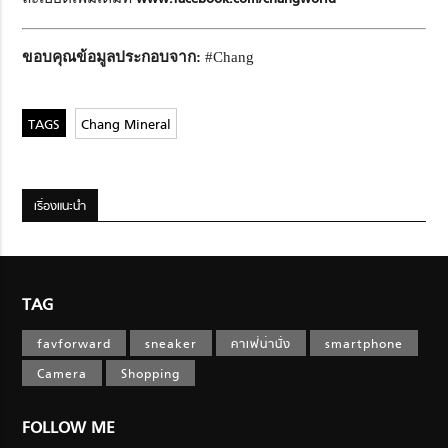
ขอบคุณข้อมูลประกอบจาก:
#Chang
Chang Mineral
เรื่องแนะนำ
TAG
favforward
sneaker
คาเฟ่น่านั่ง
smartphone
Camera
Shopping
FOLLOW ME