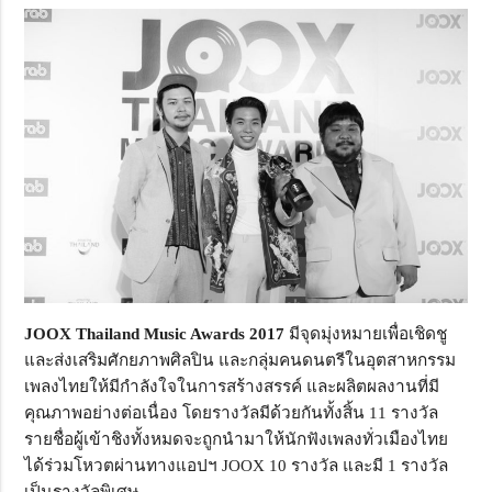
JOOX Thailand Music Awards 2017
มีจุดมุ่งหมายเพื่อเชิดชู
และส่งเสริมศักยภาพศิลปิน และกลุ่มคนดนตรีในอุตสาหกรรม
เพลงไทยให้มีกำลังใจในการสร้างสรรค์ และผลิตผลงานที่มี
คุณภาพอย่างต่อเนื่อง โดยรางวัลมีด้วยกันทั้งสิ้น 11 รางวัล
รายชื่อผู้เข้าชิงทั้งหมดจะถูกนำมาให้นักฟังเพลงทั่วเมืองไทย
ได้ร่วมโหวตผ่านทางแอปฯ JOOX 10 รางวัล และมี 1 รางวัล
เป็นรางวัลพิเศษ