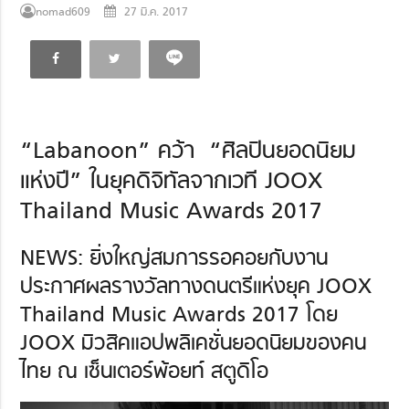
nomad609
27 มี.ค. 2017
“Labanoon” คว้า “ศิลปินยอดนิยม
แห่งปี” ในยุคดิจิทัลจากเวที JOOX
Thailand Music Awards 2017
NEWS: ยิ่งใหญ่สมการรอคอยกับงาน
ประกาศผลรางวัลทางดนตรีแห่งยุค JOOX
Thailand Music Awards 2017 โดย
JOOX มิวสิคแอปพลิเคชั่นยอดนิยมของคน
ไทย ณ เซ็นเตอร์พ้อยท์ สตูดิโอ