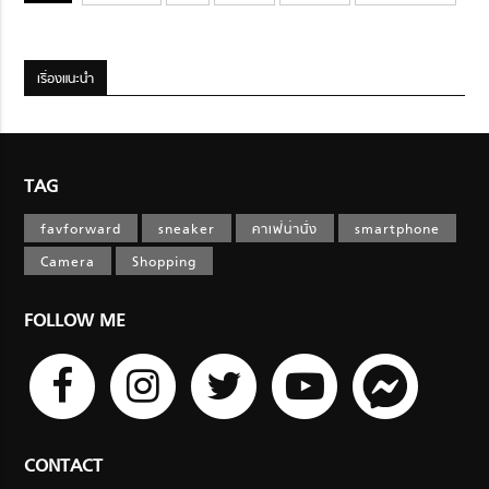
เรื่องแนะนำ
TAG
favforward
sneaker
คาเฟ่น่านั่ง
smartphone
Camera
Shopping
FOLLOW ME
CONTACT