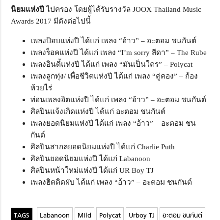
นิยมแห่งปี
ไปครอง โดยผู้ได้รับรางวัล JOOX Thailand Music
Awards 2017 มีดังต่อไปนี้
เพลงป๊อบแห่งปี ได้แก่ เพลง “อ้าว” – อะตอม ชนกันต์
เพลงร็อคแห่งปี ได้แก่ เพลง “I’m sorry สีดา” – The Rube
เพลงอินดี้แห่งปี ได้แก่ เพลง “มันเป็นใคร” – Polycat
เพลงลูกทุ่ง/ เพื่อชีวิตแห่งปี ได้แก่ เพลง “คู่คอง” – ก้อง
ห้วยไร่
ท่อนเพลงฮิตแห่งปี ได้แก่ เพลง “อ้าว” – อะตอม ชนกันต์
ศิลปินแจ้งเกิดแห่งปี ได้แก่ อะตอม ชนกันต์
เพลงยอดนิยมแห่งปี ได้แก่ เพลง “อ้าว” – อะตอม ชน
กันต์
ศิลปินสากลยอดนิยมแห่งปี ได้แก่ Charlie Puth
ศิลปินยอดนิยมแห่งปี ได้แก่ Labanoon
ศิลปินหน้าใหม่แห่งปี ได้แก่ UR Boy TJ
เพลงฮิตติดผับ ได้แก่ เพลง “อ้าว” – อะตอม ชนกันต์
Labanoon
Mild
Polycat
Urboy TJ
อะตอม ชนกันต์