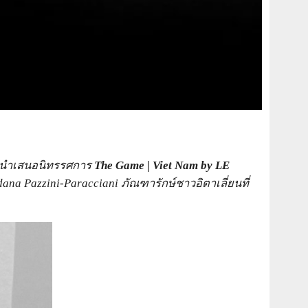
สุดนำเสนอนิทรรศการ
The Game | Viet Nam by LE
dana Pazzini-Paracciani
ภัณฑารักษ์ชาวอิตาเลี่ยนที่