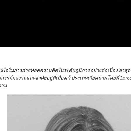
มสนใจในการถ่ายทอดความคิดในระดับภูมิภาคอย่างต่อเนื่อง ล่า
สรรค์ผลงานและอาศัยอยู่ที่เมืองเว้ ประเทศเวียดนามโดยมี Lore
ลงาน