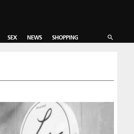
SEX
NEWS
SHOPPING
search