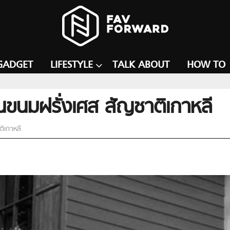
GADGET
LIFESTYLE
TALK ABOUT
HOW TO
ขนมฝรั่งเศส สัญชาติเกาหลี
ิเกาหลี