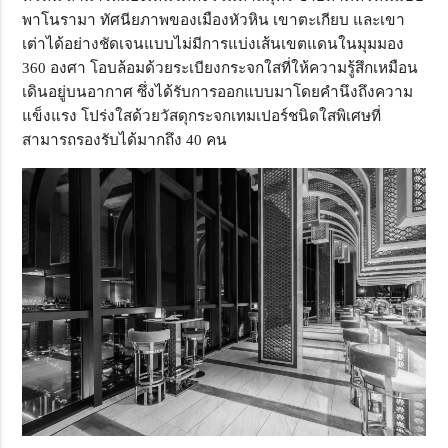
พาโนรามา ทัศนียภาพของเมืองหัวหิน เขาตะเกียบ และเขา
เต่าได้อย่างชัดเจนแบบไม่มีการแบ่งเส้นเขตแดนในมุมมอง
360 องศา โอบล้อมด้วยระเบียงกระจกใสที่ให้ความรู้สึกเหมือน
เดินอยู่บนอากาศ ซึ่งได้รับการออกแบบมาโดยคำนึงถึงความ
แข็งแรง โปร่งใสด้วยวัสดุกระจกเทมเปอร์ชนิดใสพิเศษที่
สามารถรองรับได้มากถึง 40 คน