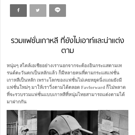
รวมแฟชั่นเกาหลี ที่ยังไม่เอาท์และน่าแต่ง
ตาม
หนุ่มๆ สไตล์เอเชียอย่างเรานอกจากจะต้องอินกระแสตามเท
รนด์ตะวันตกเป็นหลักแล้ว ก็มีหลายคนที่ตามกระแสแฟชั่น
เกาหลีเป็นหลัก เพราะโลกของแฟชั่นไม่เคยหยุดนิ่งแถมยังมี
แฟชั่นใหม่ๆ มาให้เราวิ่งตามได้ตลอด Favforward ก็ไม่พลาด
ที่จะรวบรวมแฟชั่นแบบเกาหลีที่หนุ่มไทยสามารถแต่งตามได้
มาฝากกัน