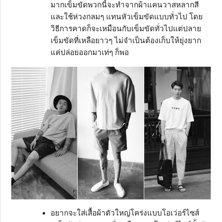
มากเข็มขัดพวกนี้จะทำจากผ้าแคนวาสหลากสี
และใช้ห่วงกลมๆ แทนหัวเข็มขัดแบบทั่วไป โดย
วิธีการคาดก็จะเหมือนกับเข็มขัดทั่วไปแต่ปลาย
เข็มขัดที่เหลือยาวๆ ไม่จำเป็นต้องเก็บให้ยุ่งยาก
แค่ปล่อยออกมาเท่ๆ ก็พอ
อยากจะใส่เสื้อผ้าตัวใหญ่โคร่งแบบโอเว่อร์ไซส์