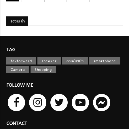
เรื่องแนะนำ
TAG
favforward
sneaker
คาเฟ่น่านั่ง
smartphone
Camera
Shopping
FOLLOW ME
CONTACT