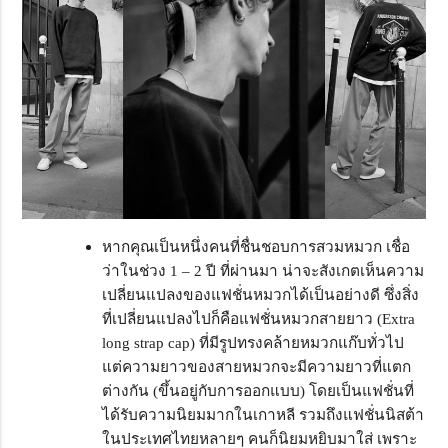
หากคุณเป็นหนึ่งคนที่ชื่นชอบการสวมหมวก เชื่อ
ว่าในช่วง 1 – 2 ปี ที่ผ่านมา น่าจะสังเกตเห็นความ
เปลี่ยนแปลงของแฟชั่นหมวกได้เป็นอย่างดี ซึ่งสิ่ง
ที่เปลี่ยนแปลงไปก็คือแฟชั่นหมวกสายยาว (Extra
long strap cap) ที่มีรูปทรงคล้ายหมวกแก๊บทั่วไป
แต่ความยาวของสายหมวกจะมีความยาวที่แตก
ต่างกัน (ขึ้นอยู่กับการออกแบบ) โดยเป็นแฟชั่นที่
ได้รับความนิยมมากในเกาหลี รวมถึงแฟชั่นนิสต้า
ในประเทศไทยหลายๆ คนก็นิยมหยิบมาใส่ เพราะ