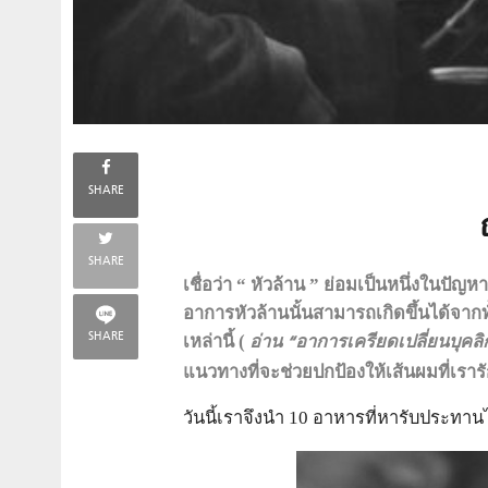
SHARE
SHARE
เชื่อว่า “ หัวล้าน ” ย่อมเป็นหนึ่งใ
อาการหัวล้านนั้นสามารถเกิดขึ้นได้จากท
SHARE
เหล่านี้ (
อ่าน
“
อาการเครียดเปลี่ยนบุคลิ
แนวทางที่จะช่วยปกป้องให้เส้นผมที่เราร
วันนี้เราจึงนำ 10 อาหารที่หารับประทา