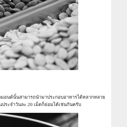
 โดยอัลมอนด์นั้นสามารถนำมาประกอบอาหารได้หลากหลาย
ระจำวันละ 20 เม็ดก็ย่อมได้เช่นกันครับ