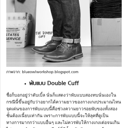
ภาพจาก: blueowlworkshop.blogspot.com
พับแบบ Double Cuff
ชื่อก็บอกอยู่ว่าดับเบิ้ล นั่นก็แสดงว่าพับแบบสองทบนั่นเองใน
กรณีนี้ขึ้นอยู่กับว่าอยากได้ความยาวของกางเกงประมาณไหน
จุดเด่นของการพับแบบนี้คือช่วงความยาวรอยพับของทั้งสอง
ชั้นต้องเนี้ยบเท่ากัน เพราะการพับแบบนี้จะให้ลุคที่ดูเป็น
ทางการมากกว่าแบบอื่นๆ และไม่ควรพับให้กางเกงเต่อจนเกิน