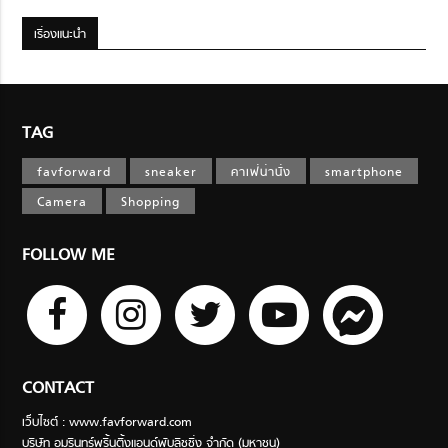
เรื่องแนะนำ
TAG
favforward
sneaker
คาเฟ่น่านั่ง
smartphone
Camera
Shopping
FOLLOW ME
CONTACT
เว็บไซต์ : www.favforward.com
บริษัท อมรินทร์พริ้นติ้งแอนด์พับลิชชิ่ง จำกัด (มหาชน)