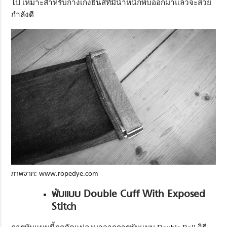
ไป เหมาะสำหรับกางเกงยีนส์ที่มีน้ำหนักพับออกมาแล้วจะสวย
กำลังดี
ภาพจาก: www.ropedye.com
พับแบบ Double Cuff With Exposed
Stitch