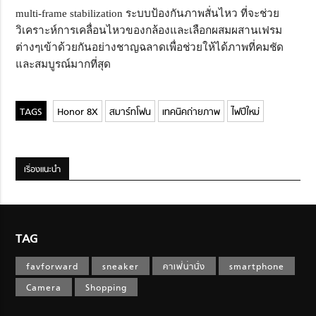
multi-frame stabilization ระบบป้องกันภาพสั่นไหว ที่จะช่วย
วิเคราะห์การเคลื่อนไหวของกล้องและเลือกผสมผสานเฟรม
ต่างๆเข้าด้วยกันอย่างชาญฉลาดเพื่อช่วยให้ได้ภาพที่คมชัด
และสมบูรณ์มากที่สุด
Honor 8X
สมาร์ทโฟน
เทคนิคถ่ายภาพ
ไฟปีใหม่
เรื่องแนะนำ
TAG
favforward
sneaker
คาเฟ่น่านั่ง
smartphone
Camera
Shopping