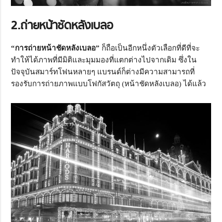
2.ถ่ายหน้าชัดหลังเบลอ
“การถ่ายหน้าชัดหลังเบลอ”
ก็ถือเป็นอีกหนึ่งตัวเลือกที่ดีที่จะ
ทำให้ได้ภาพที่มีมิติและมุมมองที่แตกต่างไปจากเดิม ซึ่งใน
ปัจจุบันสมาร์ทโฟนหลายๆ แบรนด์ก็ต่างมีความสามารถที่
รองรับการถ่ายภาพแบบโฟกัสวัตถุ (หน้าชัดหลังเบลอ) ได้แล้ว