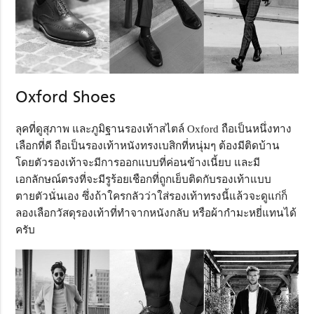
Oxford Shoes
ลุคที่ดูสุภาพ และภูมิฐานรองเท้าสไตล์ Oxford ถือเป็นหนึ่งทาง
เลือกที่ดี ถือเป็นรองเท้าหนังทรงเบสิกที่หนุ่มๆ ต้องมีติดบ้าน
โดยตัวรองเท้าจะมีการออกแบบที่ค่อนข้างเนี้ยบ และมี
เอกลักษณ์ตรงที่จะมีรูร้อยเชือกที่ถูกเย็บติดกับรองเท้าแบบ
ตายตัวนั่นเอง ซึ่งถ้าใครกลัวว่าใส่รองเท้าทรงนี้แล้วจะดูแก่ก็
ลองเลือกวัสดุรองเท้าที่ทำจากหนังกลับ หรือผ้ากำมะหยี่แทนได้
ครับ