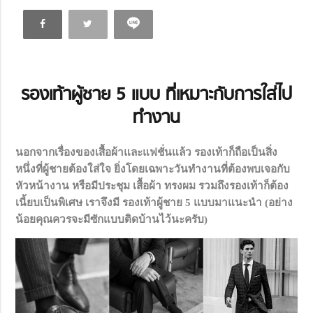
รองเท้าผู้ชาย 5
แบบ ที่เหมาะกับการใส่ไป
ทำงาน
นอกจากเรื่องของเสื้อผ้าและแฟชั่นแล้ว รองเท้าก็ถือเป็นสิ่ง
หนึ่งที่ผู้ชายต้องใส่ใจ ยิ่งโดยเฉพาะวันทำงานที่ต้องพบเจอกับ
หัวหน้างาน หรือมีประชุม เสื้อผ้า ทรงผม รวมถึงรองเท้าก็ต้อง
เนี้ยบเป็นพิเศษ เราจึงมี รองเท้าผู้ชาย 5 แบบมาแนะนำ (อย่าง
น้อยคุณควรจะมีซักแบบติดบ้านไว้นะครับ)