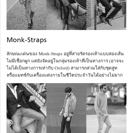
Monk-Straps
ลักษณะเด่นของ Monk-Straps อยู่ที่สายรัดรองเท้าแบบสองเส้น
ไม่มีเชือกผูก แต่ยังจัดอยู่ในกลุ่มรองเท้าที่เป็นทางการ (อาจจะ
ไม่ได้เป็นทางการเท่ากับ Oxford) สามารถสวมใส่กับชุดสูท
หรือแมทช์กับเครื่องแต่งกายในชีวิตประจำวันได้อย่างไม่ยาก