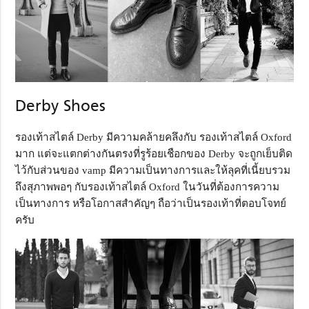
Derby Shoes
รองเท้าสไตล์ Derby มีความคล้ายคลึงกับ รองเท้าสไตล์ Oxford
มาก แต่จะแตกต่างกันตรงที่รูร้อยเชือกของ Derby จะถูกเย็บติด
ไว้กับส่วนของ vamp มีความเป็นทางการและให้ลุคที่เนี้ยบรวม
ถึงสุภาพพอๆ กับรองเท้าสไตล์ Oxford ในวันที่ต้องการความ
เป็นทางการ หรือโอกาสสำคัญๆ ถือว่าเป็นรองเท้าที่ตอบโจทย์
ครับ