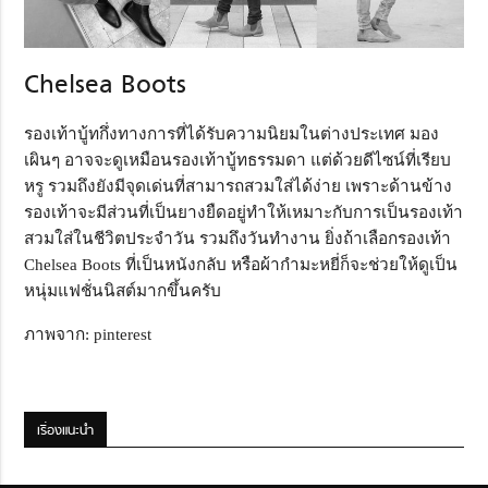
Chelsea Boots
รองเท้าบู้ทกึ่งทางการที่ได้รับความนิยมในต่างประเทศ มอง
เผินๆ อาจจะดูเหมือนรองเท้าบู้ทธรรมดา แต่ด้วยดีไซน์ที่เรียบ
หรู รวมถึงยังมีจุดเด่นที่สามารถสวมใส่ได้ง่าย เพราะด้านข้าง
รองเท้าจะมีส่วนที่เป็นยางยืดอยู่ทำให้เหมาะกับการเป็นรองเท้า
สวมใส่ในชีวิตประจำวัน รวมถึงวันทำงาน ยิ่งถ้าเลือกรองเท้า
Chelsea Boots ที่เป็นหนังกลับ หรือผ้ากำมะหยี่ก็จะช่วยให้ดูเป็น
หนุ่มแฟชั่นนิสต์มากขึ้นครับ
ภาพจาก: pinterest
เรื่องแนะนำ