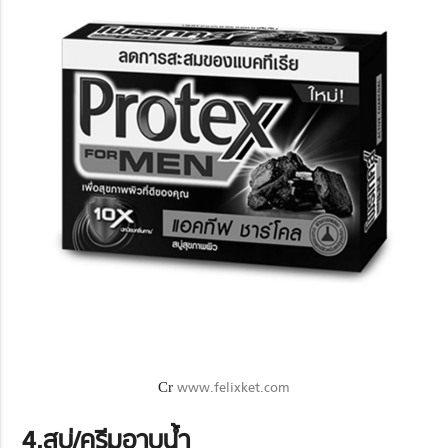
Cr
www.felixket.com
4.สบู่/ครีมอาบน้ำ