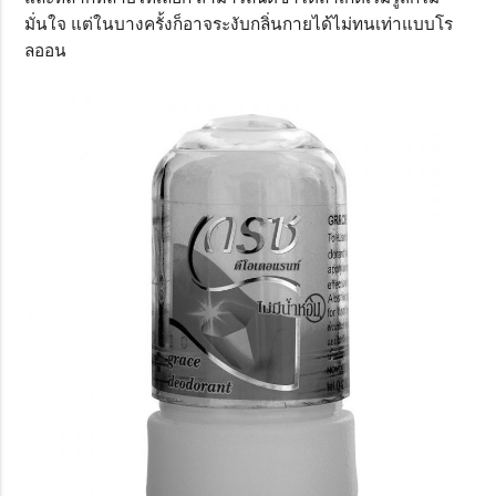
มั่นใจ แต่ในบางครั้งก็อาจระงับกลิ่นกายได้ไม่ทนเท่าแบบโร
ลออน