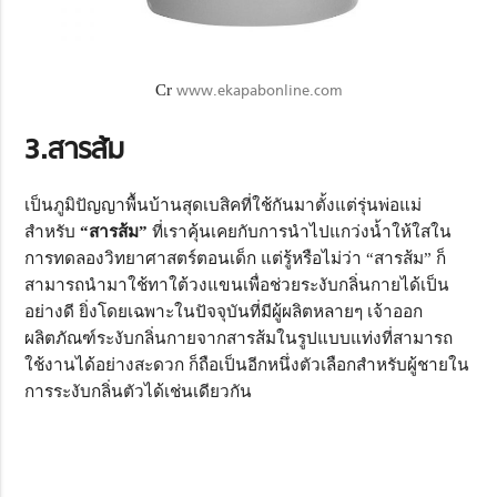
Cr
www.ekapabonline.com
3.สารส้ม
เป็นภูมิปัญญาพื้นบ้านสุดเบสิคที่ใช้กันมาตั้งแต่รุ่นพ่อแม่
สำหรับ
“สารส้ม”
ที่เราคุ้นเคยกับการนำไปแกว่งน้ำให้ใสใน
การทดลองวิทยาศาสตร์ตอนเด็ก แต่รู้หรือไม่ว่า “สารส้ม” ก็
สามารถนำมาใช้ทาใต้วงแขนเพื่อช่วยระงับกลิ่นกายได้เป็น
อย่างดี ยิ่งโดยเฉพาะในปัจจุบันที่มีผู้ผลิตหลายๆ เจ้าออก
ผลิตภัณฑ์ระงับกลิ่นกายจากสารส้มในรูปแบบแท่งที่สามารถ
ใช้งานได้อย่างสะดวก ก็ถือเป็นอีกหนึ่งตัวเลือกสำหรับผู้ชายใน
การระงับกลิ่นตัวได้เช่นเดียวกัน