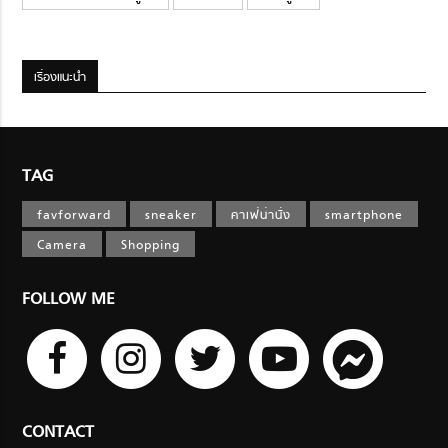
เรื่องแนะนำ
TAG
favforward
sneaker
คาเฟ่น่านั่ง
smartphone
Camera
Shopping
FOLLOW ME
CONTACT