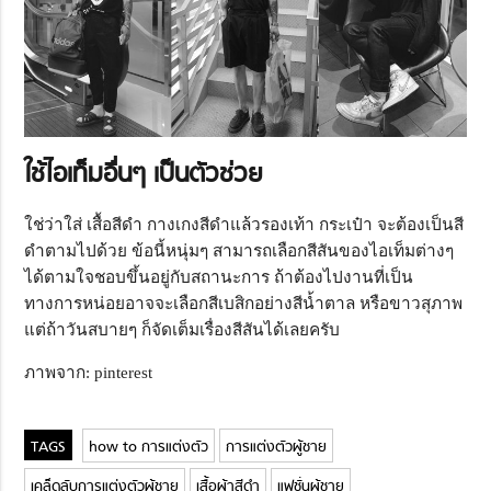
ใช้ไอเท็มอื่นๆ เป็นตัวช่วย
ใช่ว่าใส่ เสื้อสีดำ กางเกงสีดำแล้วรองเท้า กระเป๋า จะต้องเป็นสี
ดำตามไปด้วย ข้อนี้หนุ่มๆ สามารถเลือกสีสันของไอเท็มต่างๆ
ได้ตามใจชอบขึ้นอยู่กับสถานะการ ถ้าต้องไปงานที่เป็น
ทางการหน่อยอาจจะเลือกสีเบสิกอย่างสีน้ำตาล หรือขาวสุภาพ
แต่ถ้าวันสบายๆ ก็จัดเต็มเรื่องสีสันได้เลยครับ
ภาพจาก: pinterest
how to การแต่งตัว
การแต่งตัวผู้ชาย
เคล็ดลับการแต่งตัวผู้ชาย
เสื้อผ้าสีดำ
แฟชั่นผู้ชาย