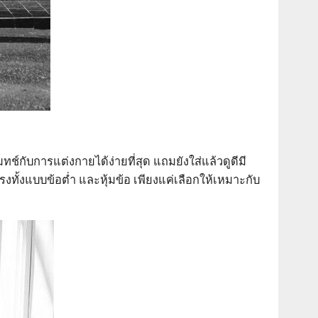
ช์กับการแต่งกายได้ง่ายที่สุด แถมยังใส่แล้วดูดีมี
งทั้งแบบข้อต่ำ และหุ้มข้อ เพียงแค่เลือกให้เหมาะกับ