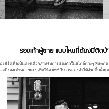
รองเท้าผู้ชาย แบบไหนที่ต้องมีติดบ้
ต้องมีไว้เพื่อเป็นทางเลือกสำหรับการแต่งตัวในสไตล์ต่างๆ ที่แตก
นต้องมีรองเท้าหลายแบบเพื่อให้แมทช์กับการแต่งตัวได้ง่ายขึ้นนั่นเ