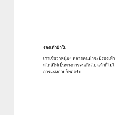
รองเท้าผ้าใบ
เราเชื่อว่าหนุ่มๆ หลายคนน่าจะมีรองเท้า
สไตล์ไม่เป็นทางการจนเกินไป แล้วก็ไม่ได
การแต่งกายก็พอครับ