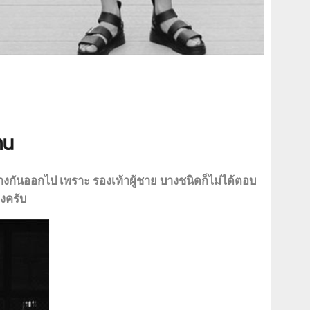
าน
ต่างกันออกไป เพราะ รองเท้าผู้ชาย บางชนิดก็ไม่ได้ตอบ
องครับ