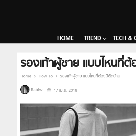
HOME
TREND
TECH & 
รองเท้าผู้ชาย แบบไหนที่ต้
Home
How To
รองเท้าผู้ชาย แบบไหนที่ต้องมีติดบ้าน
Babiw
17 เม.ย. 2018