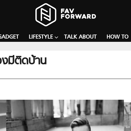
GADGET
LIFESTYLE
TALK ABOUT
HOW TO
องมีติดบ้าน