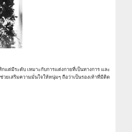
สสิกแต่มีระดับ เหมาะกับการแต่งกายที่เป็นทางการ และ
วยเสริมความมั่นใจให้หนุ่มๆ ถือว่าเป็นรองเท้าที่มีติด