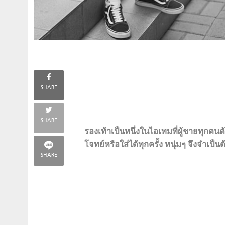
SHARE
SHARE
รองเท้าเป็นหนึ่งในไอเทมที่ผู้ชายทุกคน
โจทย์หรือใส่ได้ทุกครั้ง หนุ่มๆ จึงจำเป็
SHARE