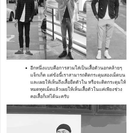
อีกหนึ่งแบบคือการสวมใส่เป็นเสื้อตัวนอกคล้ายๆ
แจ็กเก็ต แต่ข้อนี้เราสามารถติดกระดุมสองเม็ดบน
และเผยให้เห็นถึงเสื้อยืดตัวใน หรือจะติดกระดุมให้
หมดทุดเม็ดแล้วเผยให้เห็นเสื้อตัวในแค่เพียงช่วง
คอเสื้อก็เท่ได้นะครับ