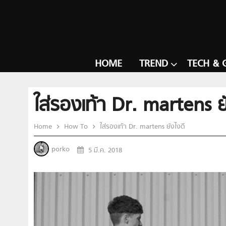
HOME
TREND
TECH & 
ใส่รองเท้า Dr. martens ย
Home
How To
ใส่รองเท้า Dr. martens ยังไงดี
porko
5 มี.ค. 2018