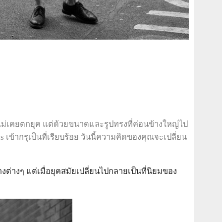
์ไม่เคยตกยุค แต่ด้วยขนาดและรูปทรงที่ค่อนข้างใหญ่ไป
เข้ากรุเป็นที่เรียบร้อย วันนี้ความคิดของคุณจะเปลี่ยน
ต่างๆ แต่เมื่อยุคสมัยเปลี่ยนไปกลายเป็นที่นิยมของ