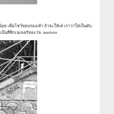
อย เพื่อโชว์ขอบรองเท้า ถ้าจะให้เท่ เราว่าใส่เป็นดับ
่งเป็นสีซิกเนเจอร์ของ Dr. martens