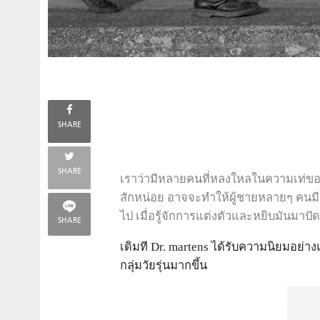
SHARE
SHARE
เราว่ามีหลายคนที่หลงใหลในความเท่ของร
สักหน่อย อาจจะทำให้ผู้ชายหลายๆ คนมีปัญ
ไป เมื่อรู้จักการแต่งตัวและหยิบมันมาปัดฝ
SHARE
เดิมที Dr. martens ได้รับความนิยมอย่า
กลุ่มวัยรุ่นมากขึ้น